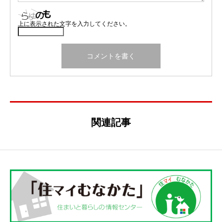
上に表示された文字を入力してください。
関連記事