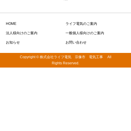
HOME
ライフ電気のご案内
法人様向けのご案内
一般個人様向けのご案内
お知らせ
お問い合わせ
Copyright © 株式会社ライフ電気 宗像市 電気工事 All
Rights Reserved.