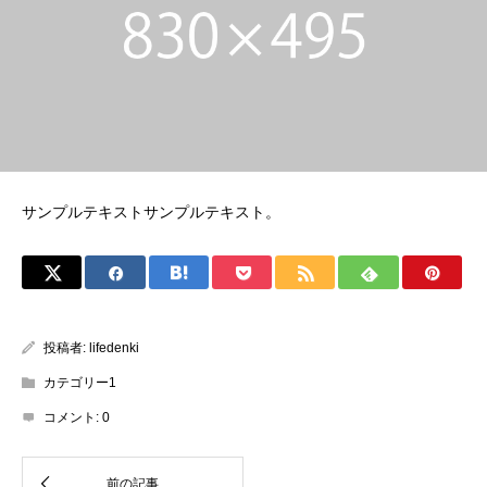
サンプルテキストサンプルテキスト。
投稿者:
lifedenki
カテゴリー1
コメント:
0