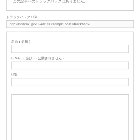
この記事へのトラックバックはありません。
トラックバック URL
名前 ( 必須 )
E-MAIL ( 必須 ) - 公開されません -
URL