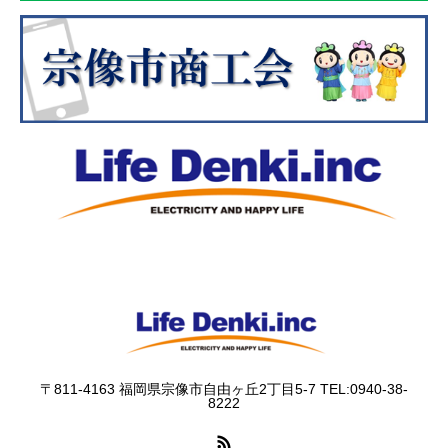
〒811-4163 福岡県宗像市自由ヶ丘2丁目5-7 TEL:0940-38-
8222