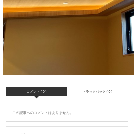
コメント ( 0 )
トラックバック ( 0 )
この記事へのコメントはありません。